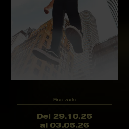
Finalizado
Del 29.10.25
al 03.05.26