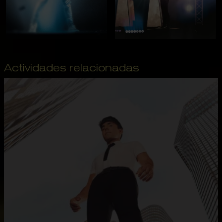
Actividades relacionadas