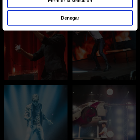
Permitir la selección
Denegar