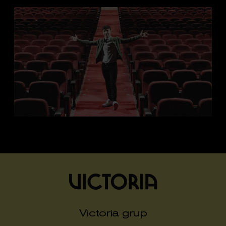
Victoria grup