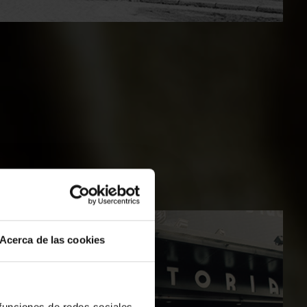
Acerca de las cookies
 funciones de redes sociales