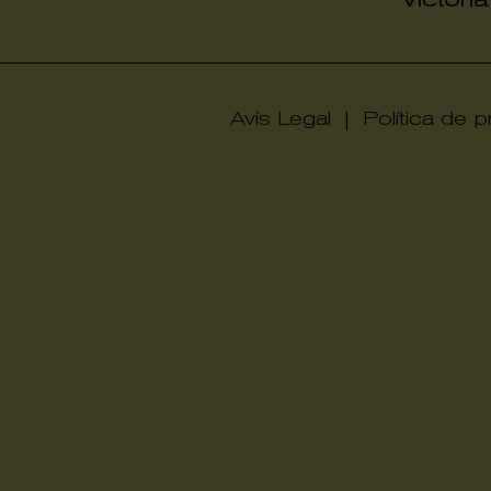
Avís Legal
|
Política de pr