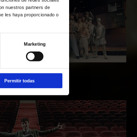
con nuestros partners de
ue les haya proporcionado o
Marketing
Permitir todas