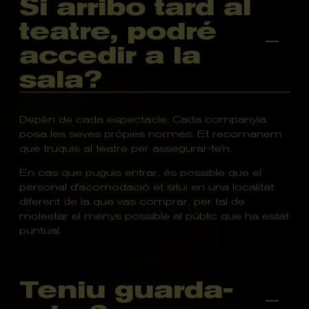
Si arribo tard al
teatre, podré
accedir a la
sala?
Depèn de cada espectacle. Cada companyia
posa les seves pròpies normes. Et recomanem
que truquis al teatre per assegurar-te'n.
En cas que puguis entrar, és possible que el
personal d'acomodació et situi en una localitat
diferent de la que vas comprar, per tal de
molestar el menys possible al públic que ha estat
puntual.
Teniu guarda-