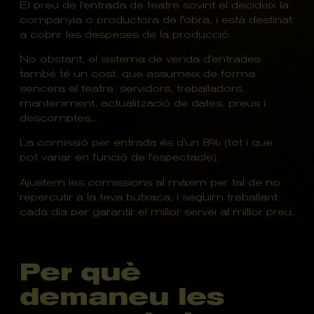
El preu de l'entrada de teatre sovint el decideix la
companyia o productora de l'obra, i està destinat
a cobrir les despeses de la producció.
No obstant, el sistema de venda d'entrades
també té un cost, que assumeix de forma
sencera el teatre: servidors, treballadors,
manteniment, actualització de dates, preus i
descomptes...
La comissió per entrada és d'un 8% (tot i que
pot variar en funció de l'espectacle).
Ajustem les comissions al màxim per tal de no
repercutir a la teva butxaca, i seguim treballant
cada dia per garantir el millor servei al millor preu.
Per què
demaneu les