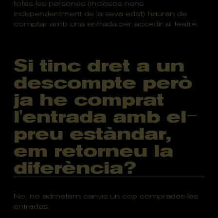
totes les persones (inclosos nens
independentment de la seva edat) hauran de
comptar amb una entrada per accedir al teatre.
Si tinc dret a un
descompte però
ja he comprat
l'entrada amb el
preu estàndar,
em retorneu la
diferència?
No, no admetem canvis un cop comprades les
entrades.