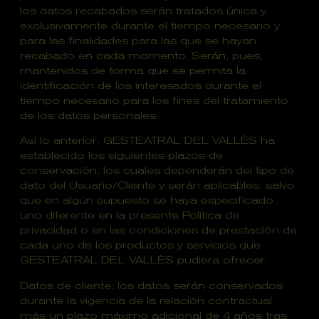
los datos recabados serán tratados única y
exclusivamente durante el tiempo necesario y
para las finalidades para las que se hayan
recabado en cada momento. Serán, pues,
mantenidos de forma que se permita la
identificación de los interesados durante el
tiempo necesario para los fines del tratamiento
de los datos personales.
Así lo anterior, GESTEATRAL DEL VALLÈS ha
establecido los siguientes plazos de
conservación, los cuales dependerán del tipo de
dato del Usuario/Cliente y serán aplicables, salvo
que en algún supuesto se haya especificado
uno diferente en la presente Política de
privacidad o en las condiciones de prestación de
cada uno de los productos y servicios que
GESTEATRAL DEL VALLÈS pudiera ofrecer:
Datos de cliente: los datos serán conservados
durante la vigencia de la relación contractual
más un plazo máximo adicional de 4 años tras