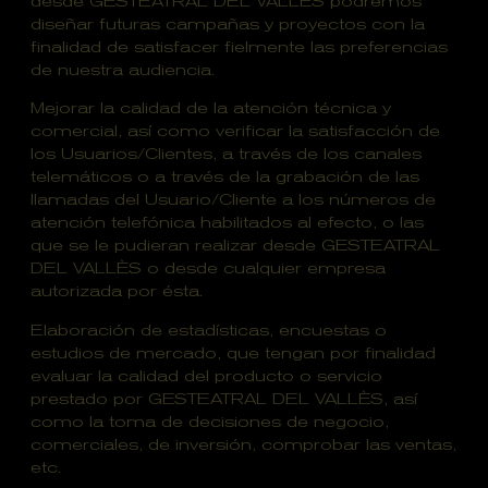
desde GESTEATRAL DEL VALLÈS podremos
diseñar futuras campañas y proyectos con la
finalidad de satisfacer fielmente las preferencias
de nuestra audiencia.
Mejorar la calidad de la atención técnica y
comercial, así como verificar la satisfacción de
los Usuarios/Clientes, a través de los canales
telemáticos o a través de la grabación de las
llamadas del Usuario/Cliente a los números de
atención telefónica habilitados al efecto, o las
que se le pudieran realizar desde GESTEATRAL
DEL VALLÈS o desde cualquier empresa
autorizada por ésta.
Elaboración de estadísticas, encuestas o
estudios de mercado, que tengan por finalidad
evaluar la calidad del producto o servicio
prestado por GESTEATRAL DEL VALLÈS, así
como la toma de decisiones de negocio,
comerciales, de inversión, comprobar las ventas,
etc.