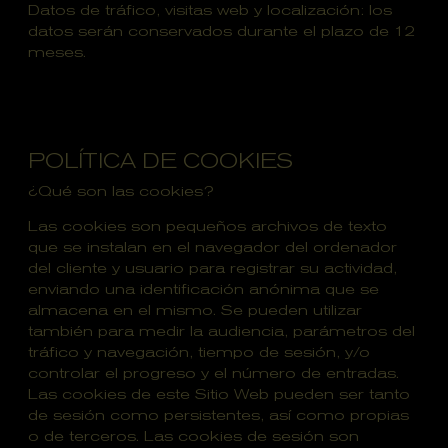
Datos de tráfico, visitas web y localización: los
datos serán conservados durante el plazo de 12
meses.
POLÍTICA DE COOKIES
¿Qué son las cookies?
Las cookies son pequeños archivos de texto
que se instalan en el navegador del ordenador
del cliente y usuario para registrar su actividad,
enviando una identificación anónima que se
almacena en el mismo. Se pueden utilizar
también para medir la audiencia, parámetros del
tráfico y navegación, tiempo de sesión, y/o
controlar el progreso y el número de entradas.
Las cookies de este Sitio Web pueden ser tanto
de sesión como persistentes, así como propias
o de terceros. Las cookies de sesión son