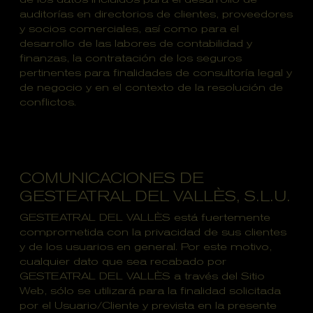
auditorías en directorios de clientes, proveedores
y socios comerciales, así como para el
desarrollo de las labores de contabilidad y
finanzas, la contratación de los seguros
pertinentes para finalidades de consultoría legal y
de negocio y en el contexto de la resolución de
conflictos.
COMUNICACIONES DE
GESTEATRAL DEL VALLÈS, S.L.U.
GESTEATRAL DEL VALLÈS está fuertemente
comprometida con la privacidad de sus clientes
y de los usuarios en general. Por este motivo,
cualquier dato que sea recabado por
GESTEATRAL DEL VALLÈS a través del Sitio
Web, sólo se utilizará para la finalidad solicitada
por el Usuario/Cliente y prevista en la presente