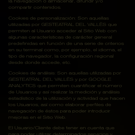
la navegación o almacenar, difundir y/o
compartir contenidos.
Cookies de personalización: Son aquellas
utilizadas por GESTEATRAL DEL VALLÈS que
permiten al Usuario acceder al Sitio Web con
algunas características de carácter general
predefinidas en función de una serie de criterios
en su terminal como, por ejemplo, el idioma, el
tipo de navegador, la configuración regional
desde donde accede, etc.
Cookies de análisis: Son aquellas utilizadas por
GESTEATRAL DEL VALLÈS y por GOOGLE
ANALYTICS que permiten cuantificar el número
de Usuarios y así realizar la medición y análisis
estadístico de la utilización y actividad que hacen
los Usuarios, así como elaborar perfiles de
navegación de éstos para poder introducir
mejoras en el Sitio Web.
El Usuario/Cliente debe tener en cuenta que
para poder utilizar determinados servicios y