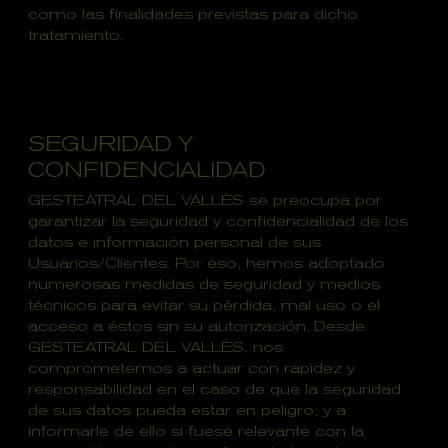
como las finalidades previstas para dicho
tratamiento.
SEGURIDAD Y
CONFIDENCIALIDAD
GESTEATRAL DEL VALLÈS se preocupa por
garantizar la seguridad y confidencialidad de los
datos e información personal de sus
Usuarios/Clientes. Por eso, hemos adoptado
numerosas medidas de seguridad y medios
técnicos para evitar su pérdida, mal uso o el
acceso a éstos sin su autorización. Desde
GESTEATRAL DEL VALLÈS, nos
comprometemos a actuar con rapidez y
responsabilidad en el caso de que la seguridad
de sus datos pueda estar en peligro, y a
informarle de ello si fuese relevante con la