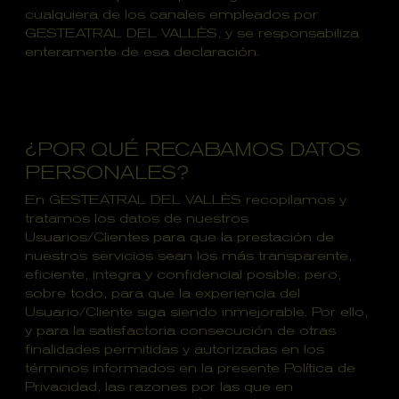
cualquiera de los canales empleados por
GESTEATRAL DEL VALLÈS, y se responsabiliza
enteramente de esa declaración.
¿POR QUÉ RECABAMOS DATOS
PERSONALES?
En GESTEATRAL DEL VALLÈS recopilamos y
tratamos los datos de nuestros
Usuarios/Clientes para que la prestación de
nuestros servicios sean los más transparente,
eficiente, integra y confidencial posible; pero,
sobre todo, para que la experiencia del
Usuario/Cliente siga siendo inmejorable. Por ello,
y para la satisfactoria consecución de otras
finalidades permitidas y autorizadas en los
términos informados en la presente Política de
Privacidad, las razones por las que en