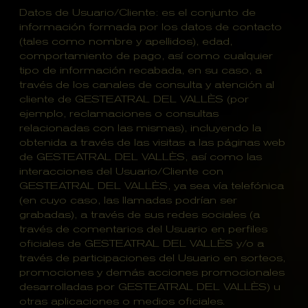
Datos de Usuario/Cliente: es el conjunto de
información formada por los datos de contacto
(tales como nombre y apellidos), edad,
comportamiento de pago, así como cualquier
tipo de información recabada, en su caso, a
través de los canales de consulta y atención al
cliente de GESTEATRAL DEL VALLÈS (por
ejemplo, reclamaciones o consultas
relacionadas con las mismas), incluyendo la
obtenida a través de las visitas a las páginas web
de GESTEATRAL DEL VALLÈS, así como las
interacciones del Usuario/Cliente con
GESTEATRAL DEL VALLÈS, ya sea vía telefónica
(en cuyo caso, las llamadas podrían ser
grabadas), a través de sus redes sociales (a
través de comentarios del Usuario en perfiles
oficiales de GESTEATRAL DEL VALLÈS y/o a
través de participaciones del Usuario en sorteos,
promociones y demás acciones promocionales
desarrolladas por GESTEATRAL DEL VALLÈS) u
otras aplicaciones o medios oficiales.