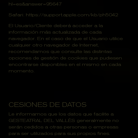
hl=es&answer=95647
Safari: https://support.apple.com/kb/ph5042
El Usuario/Cliente deberá acceder a la
información más actualizada de cada
navegador. En el caso de que el Usuario utilice
cualquier otro navegador de Internet,
recomendamos que consulte las distintas
opciones de gestión de cookies que pudiesen
encontrarse disponibles en el mismo en cada
momento.
CESIONES DE DATOS
Le informamos que los datos que facilite a
GESTEATRAL DEL VALLÈS generalmente no
serán cedidos a otras personas o empresas
para ser utilizados para sus propios fines.