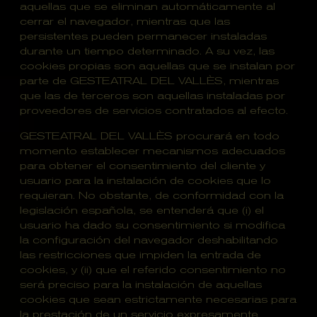
aquellas que se eliminan automáticamente al
cerrar el navegador, mientras que las
persistentes pueden permanecer instaladas
durante un tiempo determinado. A su vez, las
cookies propias son aquellas que se instalan por
parte de GESTEATRAL DEL VALLÈS, mientras
que las de terceros son aquellas instaladas por
proveedores de servicios contratados al efecto.
GESTEATRAL DEL VALLÈS procurará en todo
momento establecer mecanismos adecuados
para obtener el consentimiento del cliente y
usuario para la instalación de cookies que lo
requieran. No obstante, de conformidad con la
legislación española, se entenderá que (i) el
usuario ha dado su consentimiento si modifica
la configuración del navegador deshabilitando
las restricciones que impiden la entrada de
cookies, y (ii) que el referido consentimiento no
será preciso para la instalación de aquellas
cookies que sean estrictamente necesarias para
la prestación de un servicio expresamente