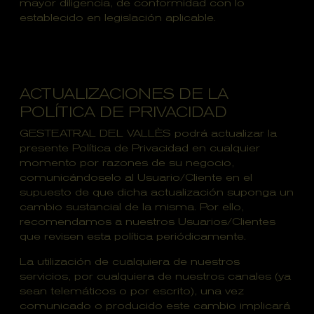
mayor diligencia, de conformidad con lo
establecido en legislación aplicable.
ACTUALIZACIONES DE LA
POLÍTICA DE PRIVACIDAD
GESTEATRAL DEL VALLÈS podrá actualizar la
presente Política de Privacidad en cualquier
momento por razones de su negocio,
comunicándoselo al Usuario/Cliente en el
supuesto de que dicha actualización suponga un
cambio sustancial de la misma. Por ello,
recomendamos a nuestros Usuarios/Clientes
que revisen esta política periódicamente.
La utilización de cualquiera de nuestros
servicios, por cualquiera de nuestros canales (ya
sean telemáticos o por escrito), una vez
comunicado o producido este cambio implicará