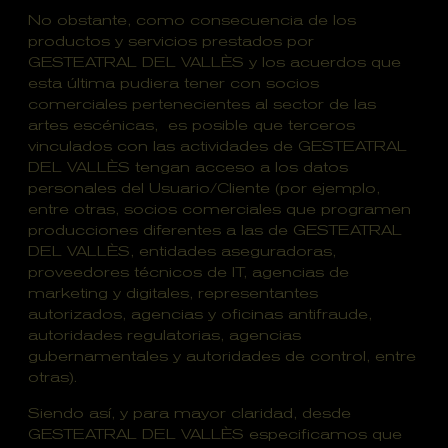
No obstante, como consecuencia de los
productos y servicios prestados por
GESTEATRAL DEL VALLÈS y los acuerdos que
esta última pudiera tener con socios
comerciales pertenecientes al sector de las
artes escénicas, es posible que terceros
vinculados con las actividades de GESTEATRAL
DEL VALLÈS tengan acceso a los datos
personales del Usuario/Cliente (por ejemplo,
entre otras, socios comerciales que programen
producciones diferentes a las de GESTEATRAL
DEL VALLÈS, entidades aseguradoras,
proveedores técnicos de IT, agencias de
marketing y digitales, representantes
autorizados, agencias y oficinas antifraude,
autoridades regulatorias, agencias
gubernamentales y autoridades de control, entre
otras).
Siendo así, y para mayor claridad, desde
GESTEATRAL DEL VALLÈS especificamos que