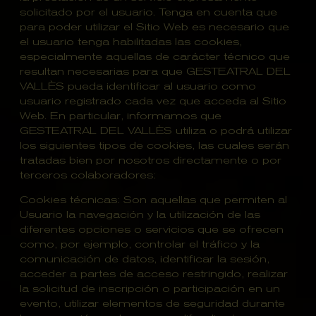
solicitado por el usuario. Tenga en cuenta que
para poder utilizar el Sitio Web es necesario que
el usuario tenga habilitadas las cookies,
especialmente aquellas de carácter técnico que
resultan necesarias para que GESTEATRAL DEL
VALLÈS pueda identificar al usuario como
usuario registrado cada vez que acceda al Sitio
Web. En particular, informamos que
GESTEATRAL DEL VALLÈS utiliza o podrá utilizar
los siguientes tipos de cookies, las cuales serán
tratadas bien por nosotros directamente o por
terceros colaboradores:
Cookies técnicas: Son aquellas que permiten al
Usuario la navegación y la utilización de las
diferentes opciones o servicios que se ofrecen
como, por ejemplo, controlar el tráfico y la
comunicación de datos, identificar la sesión,
acceder a partes de acceso restringido, realizar
la solicitud de inscripción o participación en un
evento, utilizar elementos de seguridad durante