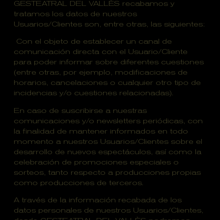
GESTEATRAL DEL VALLÈS recabamos y
tratamos los datos de nuestros
Usuarios/Clientes son, entre otras, las siguientes:
Con el objeto de establecer un canal de
comunicación directa con el Usuario/Cliente
para poder informar sobre diferentes cuestiones
(entre otras, por ejemplo, modificaciones de
horarios, cancelaciones o cualquier otro tipo de
incidencias y/o cuestiones relacionadas).
En caso de suscribirse a nuestras
comunicaciones y/o newsletters periódicas, con
la finalidad de mantener informados en todo
momento a nuestros Usuarios/Clientes sobre el
desarrollo de nuevos espectáculos, así como la
celebración de promociones especiales o
sorteos, tanto respecto a producciones propias
como producciones de terceros.
A través de la información recabada de los
datos personales de nuestros Usuarios/Clientes,