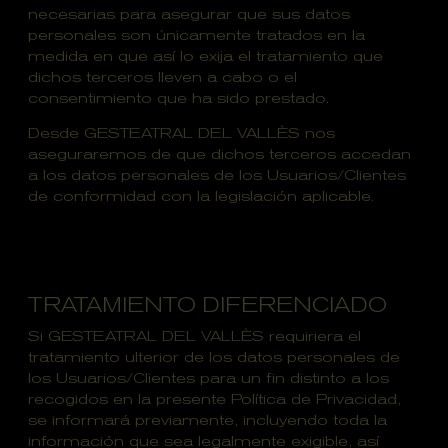
necesarias para asegurar que sus datos
personales son únicamente tratados en la
medida en que así lo exija el tratamiento que
dichos terceros lleven a cabo o el
consentimiento que ha sido prestado.
Desde GESTEATRAL DEL VALLÈS nos
aseguraremos de que dichos terceros accedan
a los datos personales de los Usuarios/Clientes
de conformidad con la legislación aplicable.
TRATAMIENTO DIFERENCIADO
Si GESTEATRAL DEL VALLÈS requiriera el
tratamiento ulterior de los datos personales de
los Usuarios/Clientes para un fin distinto a los
recogidos en la presente Política de Privacidad,
se informará previamente, incluyendo toda la
información que sea legalmente exigible, así