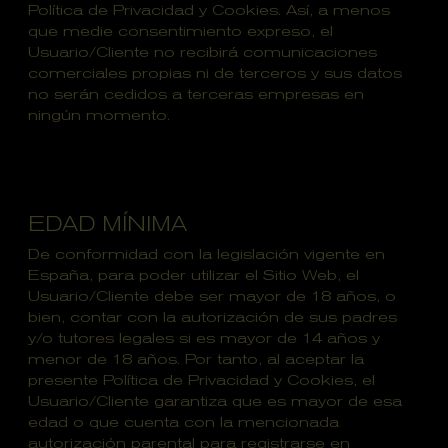
Política de Privacidad y Cookies. Así, a menos
que medie consentimiento expreso, el
Usuario/Cliente no recibirá comunicaciones
comerciales propias ni de terceros y sus datos
no serán cedidos a terceras empresas en
ningún momento.
EDAD MÍNIMA
De conformidad con la legislación vigente en
España, para poder utilizar el Sitio Web, el
Usuario/Cliente debe ser mayor de 18 años, o
bien, contar con la autorización de sus padres
y/o tutores legales si es mayor de 14 años y
menor de 18 años. Por tanto, al aceptar la
presente Política de Privacidad y Cookies, el
Usuario/Cliente garantiza que es mayor de esa
edad o que cuenta con la mencionada
autorización parental para registrarse en