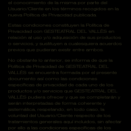
el conocimiento de la misma por parte del
Usuario/Cliente en los términos recogidos en la
nueva Política de Privacidad publicada.
Estas condiciones constituyen la Política de
Privacidad con GESTEATRAL DEL VALLÈS en
relación al uso y/o adquisición de sus productos
o servicios, y sustituyen a cualesquiera acuerdos
previos que pudieran existir entre ambos.
No obstante lo anterior, se informa de que la
Política de Privacidad de GESTEATRAL DEL
VALLÈS se encuentra formada por el presente
documento así como las condiciones
específicas de privacidad de cada uno de los
productos y/o servicios que GESTEATRAL DEL
VALLÈS pudiera ofrecer y que se completarán y
serán interpretadas de forma coherente y
sistemática, respetando, en todo caso, la
voluntad del Usuario/Cliente respecto de los
tratamientos generales aquí incluidos, sin afectar
por ello a las condiciones específicas de los