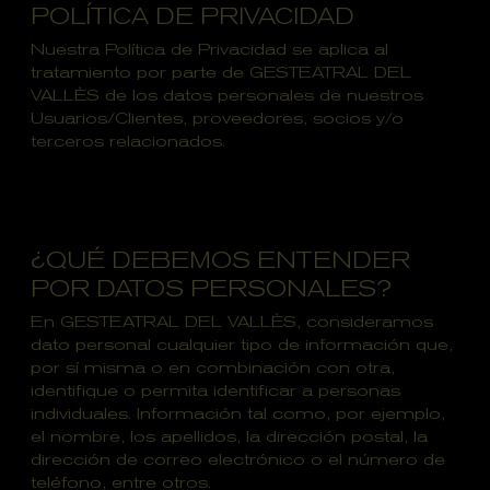
POLÍTICA DE PRIVACIDAD
Nuestra Política de Privacidad se aplica al
tratamiento por parte de GESTEATRAL DEL
VALLÈS de los datos personales de nuestros
Usuarios/Clientes, proveedores, socios y/o
terceros relacionados.
¿QUÉ DEBEMOS ENTENDER
POR DATOS PERSONALES?
En GESTEATRAL DEL VALLÈS, consideramos
dato personal cualquier tipo de información que,
por sí misma o en combinación con otra,
identifique o permita identificar a personas
individuales. Información tal como, por ejemplo,
el nombre, los apellidos, la dirección postal, la
dirección de correo electrónico o el número de
teléfono, entre otros.