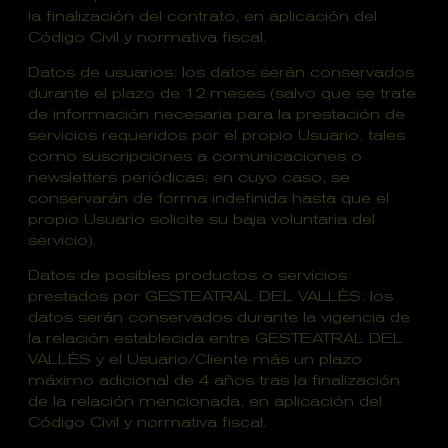
la finalización del contrato, en aplicación del
Código Civil y normativa fiscal.
Datos de usuarios: los datos serán conservados
durante el plazo de 12 meses (salvo que se trate
de información necesaria para la prestación de
servicios requeridos por el propio Usuario, tales
como suscripciones a comunicaciones o
newsletters periódicas; en cuyo caso, se
conservarán de forma indefinida hasta que el
propio Usuario solicite su baja voluntaria del
servicio).
Datos de posibles productos o servicios
prestados por GESTEATRAL DEL VALLÈS: los
datos serán conservados durante la vigencia de
la relación establecida entre GESTEATRAL DEL
VALLÈS y el Usuario/Cliente más un plazo
máximo adicional de 4 años tras la finalización
de la relación mencionada, en aplicación del
Código Civil y normativa fiscal.