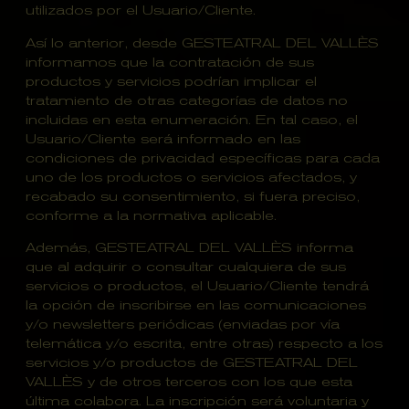
utilizados por el Usuario/Cliente.
Así lo anterior, desde GESTEATRAL DEL VALLÈS
informamos que la contratación de sus
productos y servicios podrían implicar el
tratamiento de otras categorías de datos no
incluidas en esta enumeración. En tal caso, el
Usuario/Cliente será informado en las
condiciones de privacidad específicas para cada
uno de los productos o servicios afectados, y
recabado su consentimiento, si fuera preciso,
conforme a la normativa aplicable.
Además, GESTEATRAL DEL VALLÈS informa
que al adquirir o consultar cualquiera de sus
servicios o productos, el Usuario/Cliente tendrá
la opción de inscribirse en las comunicaciones
y/o newsletters periódicas (enviadas por vía
telemática y/o escrita, entre otras) respecto a los
servicios y/o productos de GESTEATRAL DEL
VALLÈS y de otros terceros con los que esta
última colabora. La inscripción será voluntaria y