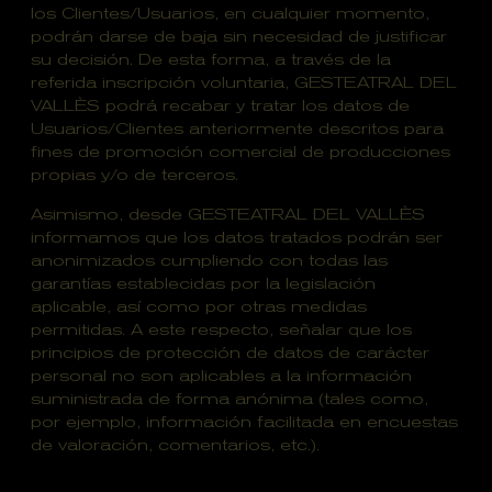
los Clientes/Usuarios, en cualquier momento,
podrán darse de baja sin necesidad de justificar
su decisión. De esta forma, a través de la
referida inscripción voluntaria, GESTEATRAL DEL
VALLÈS podrá recabar y tratar los datos de
Usuarios/Clientes anteriormente descritos para
fines de promoción comercial de producciones
propias y/o de terceros.
Asimismo, desde GESTEATRAL DEL VALLÈS
informamos que los datos tratados podrán ser
anonimizados cumpliendo con todas las
garantías establecidas por la legislación
aplicable, así como por otras medidas
permitidas. A este respecto, señalar que los
principios de protección de datos de carácter
personal no son aplicables a la información
suministrada de forma anónima (tales como,
por ejemplo, información facilitada en encuestas
de valoración, comentarios, etc.).