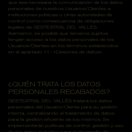
que sea necesaria la comunicación de los datos
personales de nuestros Usuarios/Clientes a
instituciones públicas u otras autoridades de
control como consecuencia de obligaciones
legales de GESTEATRAL DEL VALLÈS.
Asimismo, es posible que terceros sujetos
tengan acceso a los datos personales de los
Usuarios/Clientes en los términos establecidos
en el apartado 11.- «Cesiones de datos».
¿QUIÉN TRATA LOS DATOS
PERSONALES RECABADOS?
GESTEATRAL DEL VALLÈS tratará los datos
personales del Usuario/Cliente para su gestión
interna, centralizando el tratamiento de datos
para la gestión eficiente de los mismos. Se
implementarán políticas de control, gestión y uso
de los datos incluidos para el desarrollo de