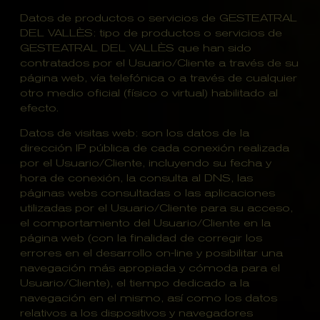
Datos de productos o servicios de GESTEATRAL
DEL VALLÈS: tipo de productos o servicios de
GESTEATRAL DEL VALLÈS que han sido
contratados por el Usuario/Cliente a través de su
página web, vía telefónica o a través de cualquier
otro medio oficial (físico o virtual) habilitado al
efecto.
Datos de visitas web: son los datos de la
dirección IP pública de cada conexión realizada
por el Usuario/Cliente, incluyendo su fecha y
hora de conexión, la consulta al DNS, las
páginas webs consultadas o las aplicaciones
utilizadas por el Usuario/Cliente para su acceso,
el comportamiento del Usuario/Cliente en la
página web (con la finalidad de corregir los
errores en el desarrollo on-line y posibilitar una
navegación más apropiada y cómoda para el
Usuario/Cliente), el tiempo dedicado a la
navegación en el mismo, así como los datos
relativos a los dispositivos y navegadores