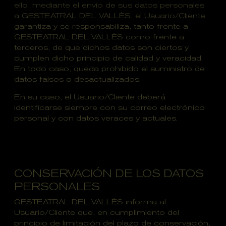
ello, mediante el envío de sus datos personales
a GESTEATRAL DEL VALLÈS, el Usuario/Cliente
garantiza y se responsabiliza, tanto frente a
GESTEATRAL DEL VALLÈS como frente a
terceros, de que dichos datos son ciertos y
cumplen dicho principio de calidad y veracidad.
En todo caso, queda prohibido el suministro de
datos falsos o desactualizados.
En su caso, el Usuario/Cliente deberá
identificarse siempre con su correo electrónico
personal y con datos veraces y actuales.
CONSERVACIÓN DE LOS DATOS
PERSONALES
GESTEATRAL DEL VALLÈS informa al
Usuario/Cliente que, en cumplimiento del
principio de limitación del plazo de conservación,