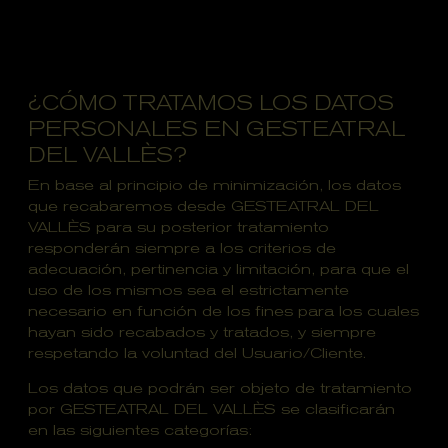
¿CÓMO TRATAMOS LOS DATOS
PERSONALES EN GESTEATRAL
DEL VALLÈS?
En base al principio de minimización, los datos
que recabaremos desde GESTEATRAL DEL
VALLÈS para su posterior tratamiento
responderán siempre a los criterios de
adecuación, pertinencia y limitación, para que el
uso de los mismos sea el estrictamente
necesario en función de los fines para los cuales
hayan sido recabados y tratados, y siempre
respetando la voluntad del Usuario/Cliente.
Los datos que podrán ser objeto de tratamiento
por GESTEATRAL DEL VALLÈS se clasificarán
en las siguientes categorías: