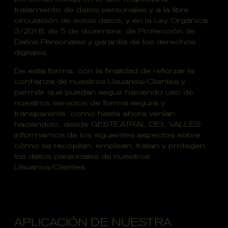
tratamiento de datos personales y a la libre
circulación de estos datos, y en la Ley Orgánica
3/2018, de 5 de diciembre, de Protección de
Datos Personales y garantía de los derechos
digitales.
De esta forma, con la finalidad de reforzar la
confianza de nuestros Usuarios/Clientes y
permitir que puedan seguir haciendo uso de
nuestros servicios de forma segura y
transparente, como hasta ahora venían
haciéndolo, desde GESTEATRAL DEL VALLÈS
informamos de los siguientes aspectos sobre
cómo se recopilan, emplean, tratan y protegen
los datos personales de nuestros
Usuarios/Clientes.
APLICACIÓN DE NUESTRA