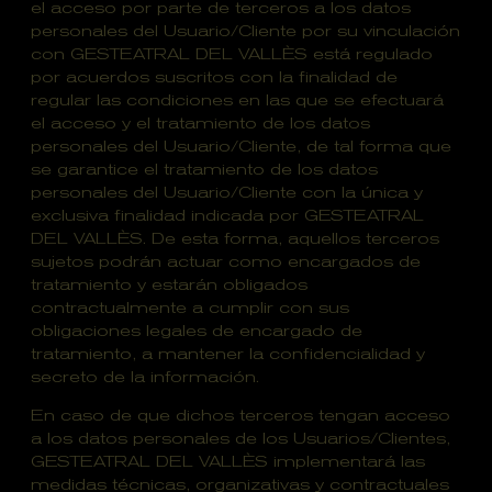
el acceso por parte de terceros a los datos
personales del Usuario/Cliente por su vinculación
con GESTEATRAL DEL VALLÈS está regulado
por acuerdos suscritos con la finalidad de
regular las condiciones en las que se efectuará
el acceso y el tratamiento de los datos
personales del Usuario/Cliente, de tal forma que
se garantice el tratamiento de los datos
personales del Usuario/Cliente con la única y
exclusiva finalidad indicada por GESTEATRAL
DEL VALLÈS. De esta forma, aquellos terceros
sujetos podrán actuar como encargados de
tratamiento y estarán obligados
contractualmente a cumplir con sus
obligaciones legales de encargado de
tratamiento, a mantener la confidencialidad y
secreto de la información.
En caso de que dichos terceros tengan acceso
a los datos personales de los Usuarios/Clientes,
GESTEATRAL DEL VALLÈS implementará las
medidas técnicas, organizativas y contractuales