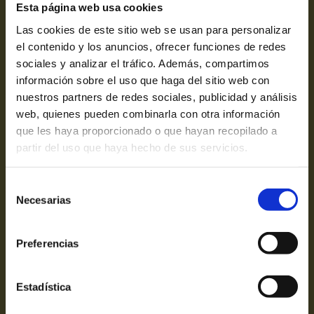
Esta página web usa cookies
Las cookies de este sitio web se usan para personalizar
Comprar entrades
el contenido y los anuncios, ofrecer funciones de redes
sociales y analizar el tráfico. Además, compartimos
información sobre el uso que haga del sitio web con
nuestros partners de redes sociales, publicidad y análisis
web, quienes pueden combinarla con otra información
que les haya proporcionado o que hayan recopilado a
partir del uso que haya hecho de sus servicios.
Selección
Necesarias
de
consentimiento
Preferencias
Estadística