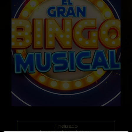
Finalizado
Temporadas anteriores