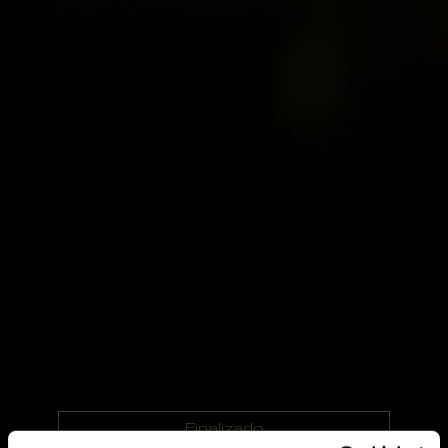
Finalizado
Temporadas anteriores