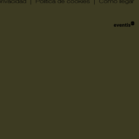
privacidad
|
Politica de cookies
|
Cómo llegar