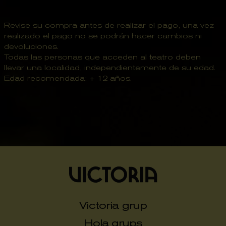
Revise su compra antes de realizar el pago, una vez
realizado el pago no se podrán hacer cambios ni
devoluciones.
Todas las personas que acceden al teatro deben
llevar una localidad, independientemente de su edad.
Edad recomendada: + 12 años.
Victoria grup
Hola grups