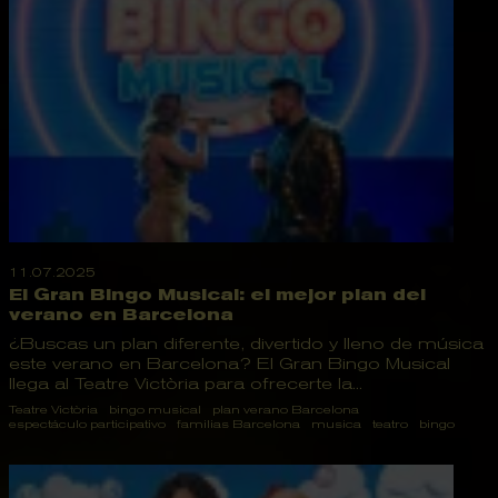
11.07.2025
El Gran Bingo Musical: el mejor plan del
verano en Barcelona
¿Buscas un plan diferente, divertido y lleno de música
este verano en Barcelona? El Gran Bingo Musical
llega al Teatre Victòria para ofrecerte la...
Teatre Victòria
bingo musical
plan verano Barcelona
espectáculo participativo
familias Barcelona
musica
teatro
bingo