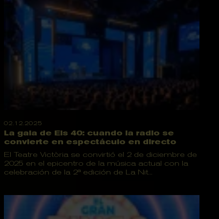
02.12.2025
La gala de Els 40: cuando la radio se
convierte en espectáculo en directo
El Teatre Victòria se convirtió el 2 de diciembre de
2025 en el epicentro de la música actual con la
celebración de la 2ª edición de La Nit...