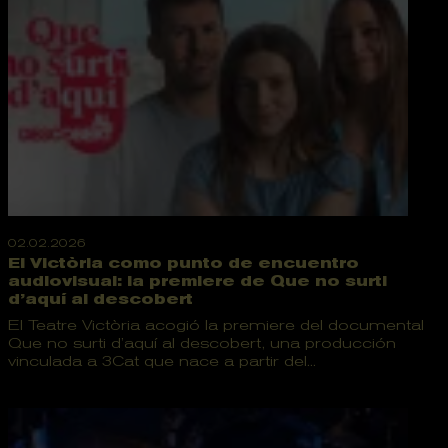
02.02.2026
El Victòria como punto de encuentro
audiovisual: la premiere de Que no surti
d’aquí al descobert
El Teatre Victòria acogió la premiere del documental
Que no surti d’aquí al descobert, una producción
vinculada a 3Cat que nace a partir del...