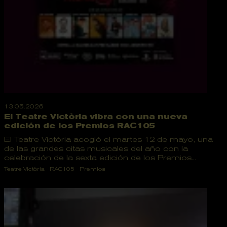
13.05.2026
El Teatre Victòria vibra con una nueva
edición de los Premios RAC105
El Teatre Victòria acogió el martes 12 de mayo, una
de las grandes citas musicales del año con la
celebración de la sexta edición de los Premios...
Teatre Victòria
RAC105
Premios