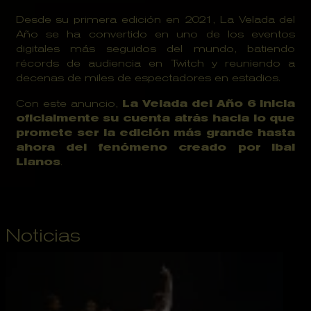
Desde su primera edición en 2021, La Velada del 
Año se ha convertido en uno de los eventos 
digitales más seguidos del mundo, batiendo 
récords de audiencia en Twitch y reuniendo a 
decenas de miles de espectadores en estadios.
Con este anuncio, 
La Velada del Año 6 inicia 
oficialmente su cuenta atrás hacia lo que 
promete ser la edición más grande hasta 
ahora del fenómeno creado por Ibai 
Llanos
.
Noticias