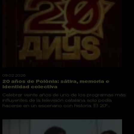
09.02.2026
20 años de Polònia: sátira, memoria e
identidad colectiva
Celebrar veinte años de uno de los programas más
influyentes de la televisión catalana solo podía
hacerse en un escenario con historia. El 20º...