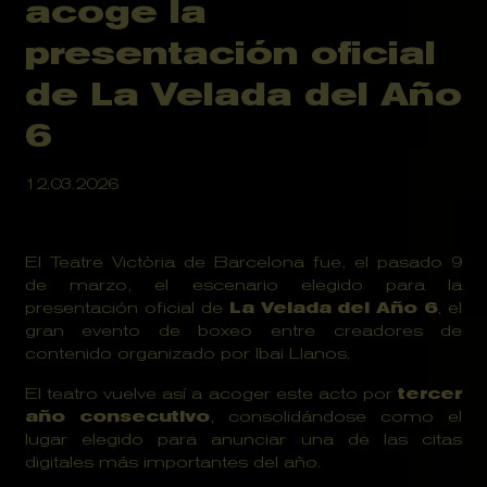
acoge la
presentación oficial
de La Velada del Año
6
12.03.2026
El Teatre Victòria de Barcelona fue, el pasado 9 
de marzo, el escenario elegido para la 
presentación oficial de 
La Velada del Año 6
, el 
gran evento de boxeo entre creadores de 
contenido organizado por Ibai Llanos.
El teatro vuelve así a acoger este acto por 
tercer 
año consecutivo
, consolidándose como el 
lugar elegido para anunciar una de las citas 
digitales más importantes del año.