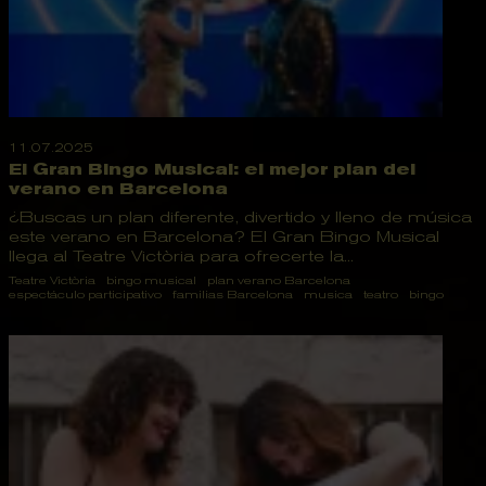
11.07.2025
El Gran Bingo Musical: el mejor plan del
verano en Barcelona
¿Buscas un plan diferente, divertido y lleno de música
este verano en Barcelona? El Gran Bingo Musical
llega al Teatre Victòria para ofrecerte la...
Teatre Victòria
bingo musical
plan verano Barcelona
espectáculo participativo
familias Barcelona
musica
teatro
bingo