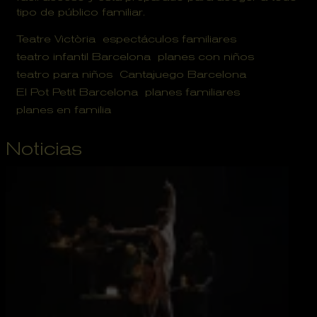
tipo de público familiar.
Teatre Victòria
espectáculos familiares
teatro infantil Barcelona
planes con niños
teatro para niños
Cantajuego Barcelona
El Pot Petit Barcelona
planes familiares
planes en familia
Noticias