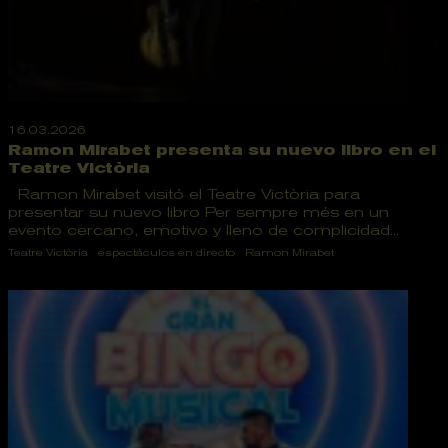
16.03.2026
Ramon Mirabet presenta su nuevo libro en el
Teatre Victòria
Ramon Mirabet visitó el Teatre Victòria para
presentar su nuevo libro Per sempre més en un
evento cercano, emotivo y lleno de complicidad...
Teatre Victòria
espectáculos en directo
Ramon Mirabet