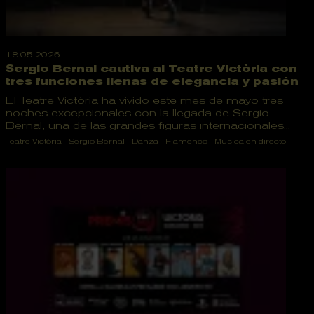
18.05.2026
Sergio Bernal cautiva al Teatre Victòria con
tres funciones llenas de elegancia y pasión
El Teatre Victòria ha vivido este mes de mayo tres
noches excepcionales con la llegada de Sergio
Bernal, una de las grandes figuras internacionales...
Teatre Victòria
Sergio Bernal
Danza
Flamenco
Musica en directo