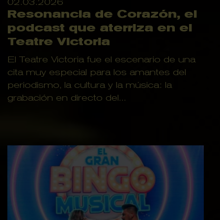
02.03.2026
Resonancia de Corazón, el
podcast que aterriza en el
Teatre Victoria
El Teatre Victoria fue el escenario de una
cita muy especial para los amantes del
periodismo, la cultura y la música: la
grabación en directo del...