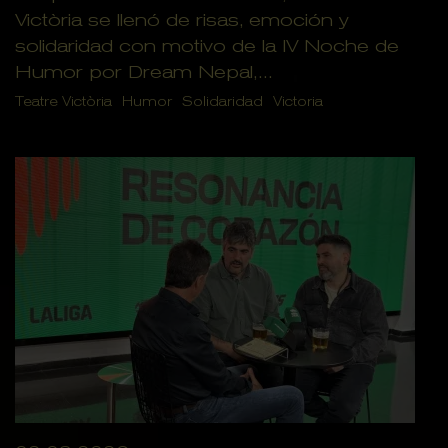
Victòria se llenó de risas, emoción y
solidaridad con motivo de la IV Noche de
Humor por Dream Nepal,...
Teatre Victòria
Humor
Solidaridad
Victoria