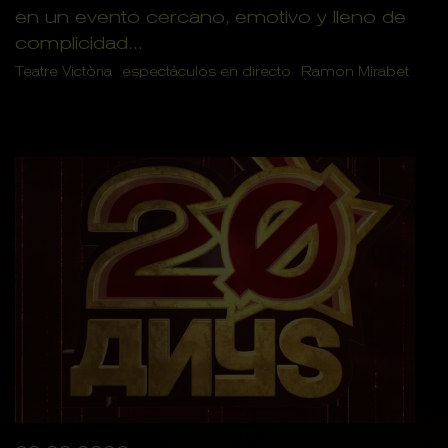
en un evento cercano, emotivo y lleno de
complicidad...
Teatre Victòria
espectáculos en directo
Ramon Mirabet