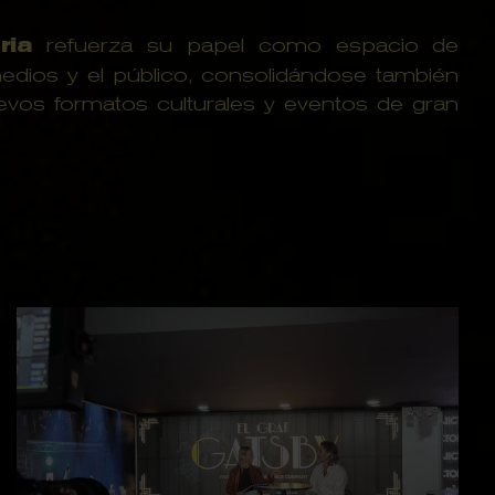
ria
refuerza su papel como espacio de
edios y el público, consolidándose también
vos formatos culturales y eventos de gran