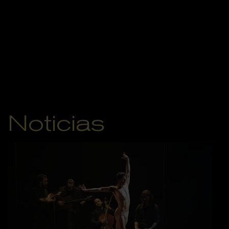
Noticias