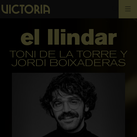
Busca
el llindar
TONI DE LA TORRE Y
JORDI BOIXADERAS