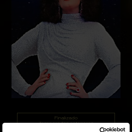
Finalizado
Temporadas anteriores