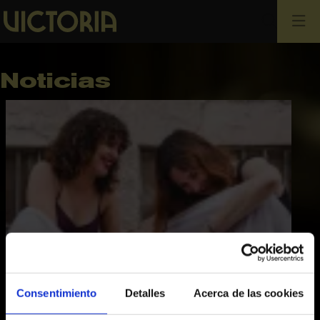
Busca
Noticias
Consentimiento
Detalles
Acerca de las cookies
05.06.2025