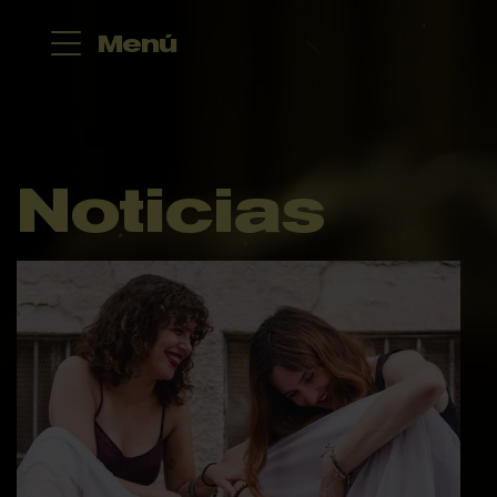
Menú
Noticias