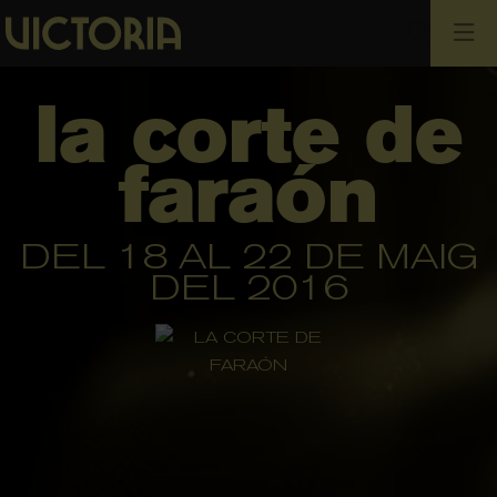
Cerca
la corte de
faraón
DEL 18 AL 22 DE MAIG
DEL 2016