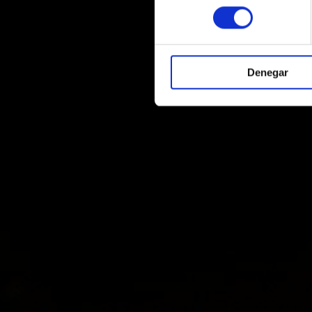
consentimiento
Denegar