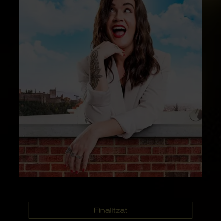
Finalitzat