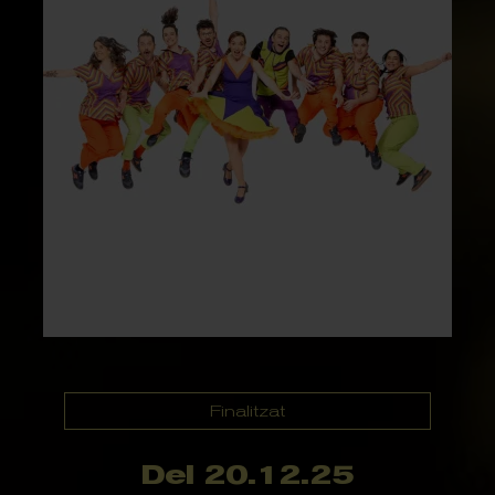
Finalitzat
Del 20.12.25