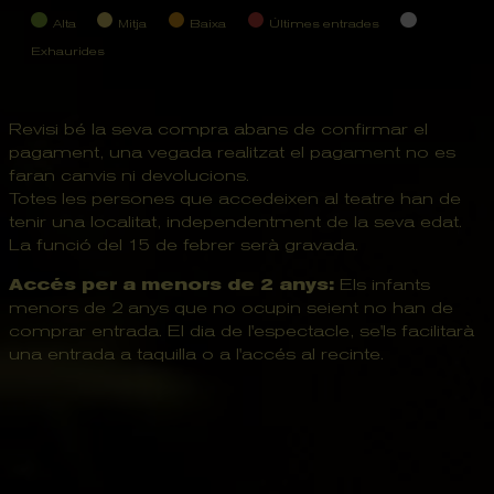
Alta
Mitja
Baixa
Últimes entrades
Exhaurides
Revisi bé la seva compra abans de confirmar el
pagament, una vegada realitzat el pagament no es
faran canvis ni devolucions.
Totes les persones que accedeixen al teatre han de
tenir una localitat, independentment de la seva edat.
La funció del 15 de febrer serà gravada.
Accés per a menors de 2 anys:
Els infants
menors de 2 anys que no ocupin seient no han de
comprar entrada. El dia de l'espectacle, se'ls facilitarà
una entrada a taquilla o a l'accés al recinte.