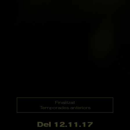
Finalitzat
Temporades anteriors
Del 12.11.17