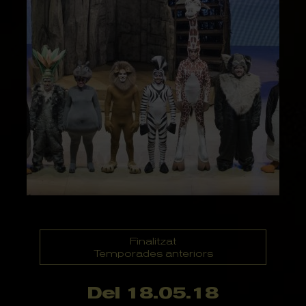
Finalitzat
Temporades anteriors
Del 18.05.18