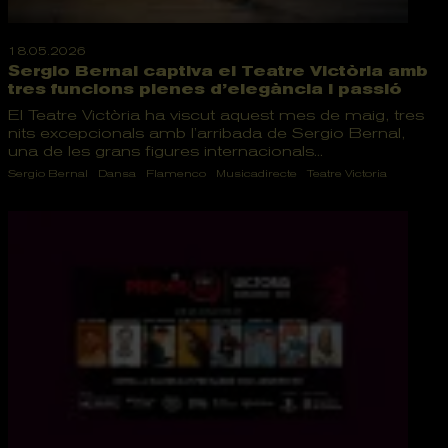
18.05.2026
Sergio Bernal captiva el Teatre Victòria amb
tres funcions plenes d’elegància i passió
El Teatre Victòria ha viscut aquest mes de maig, tres
nits excepcionals amb l’arribada de Sergio Bernal,
una de les grans figures internacionals...
Sergio Bernal
Dansa
Flamenco
Musicadirecte
Teatre Victoria