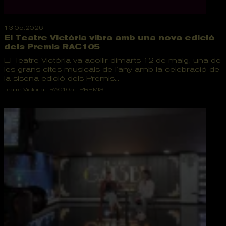
13.05.2026
El Teatre Victòria vibra amb una nova edició
dels Premis RAC105
El Teatre Victòria va acollir dimarts 12 de maig, una de
les grans cites musicals de l’any amb la celebració de
la sisena edició dels Premis...
Teatre Victòria
RAC105
PREMIS