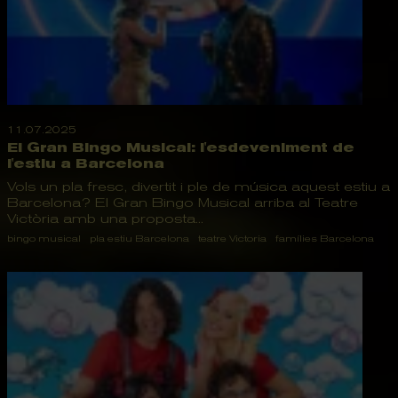
11.07.2025
El Gran Bingo Musical: l'esdeveniment de
l'estiu a Barcelona
Vols un pla fresc, divertit i ple de música aquest estiu a
Barcelona? El Gran Bingo Musical arriba al Teatre
Victòria amb una proposta...
bingo musical
pla estiu Barcelona
teatre Victoria
famílies Barcelona