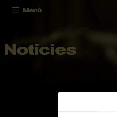
Menú
Notícies