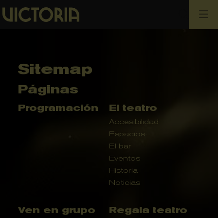
Busca
Sitemap
Páginas
Programación
El teatro
Accesibilidad
Espacios
El bar
Eventos
Historia
Noticias
Ven en grupo
Regala teatro