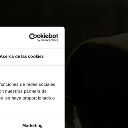
Acerca de las cookies
 funciones de redes sociales
con nuestros partners de
ue les haya proporcionado o
Marketing