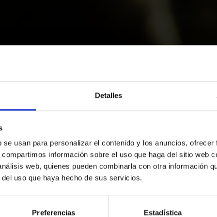
Detalles
s
b se usan para personalizar el contenido y los anuncios, ofrecer
s, compartimos información sobre el uso que haga del sitio web 
 análisis web, quienes pueden combinarla con otra información q
r del uso que haya hecho de sus servicios.
Preferencias
Estadística