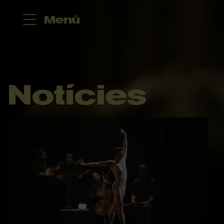
Menú
Notícies