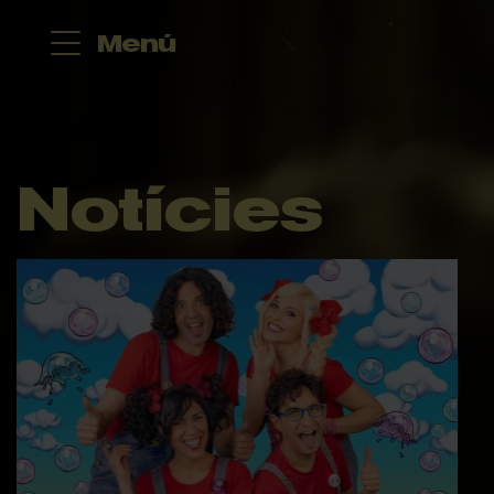
Menú
Notícies