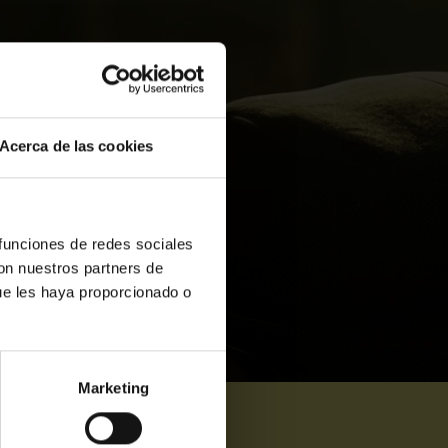
Acerca de las cookies
 funciones de redes sociales
con nuestros partners de
ue les haya proporcionado o
Marketing