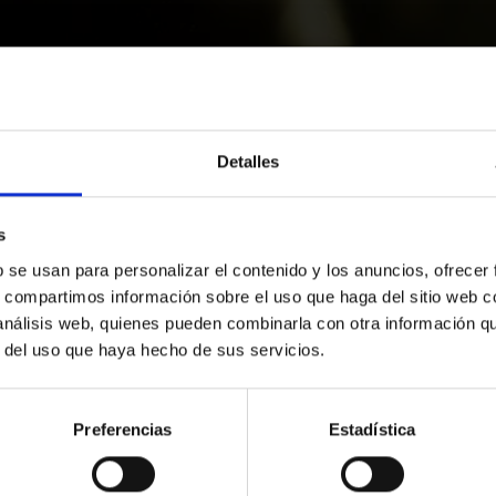
Detalles
s
b se usan para personalizar el contenido y los anuncios, ofrecer
s, compartimos información sobre el uso que haga del sitio web 
 análisis web, quienes pueden combinarla con otra información q
r del uso que haya hecho de sus servicios.
Preferencias
Estadística