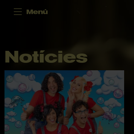
Menú
Notícies