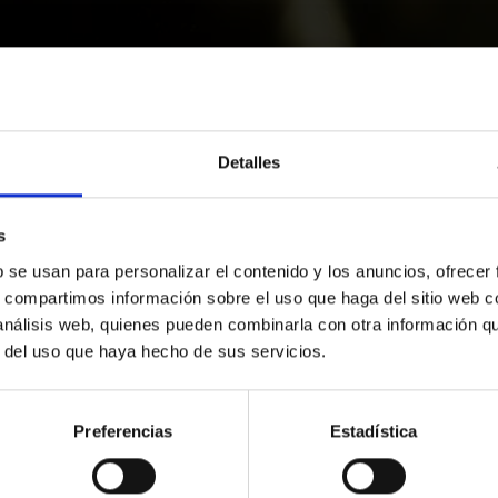
Detalles
s
b se usan para personalizar el contenido y los anuncios, ofrecer
s, compartimos información sobre el uso que haga del sitio web 
 análisis web, quienes pueden combinarla con otra información q
r del uso que haya hecho de sus servicios.
Preferencias
Estadística