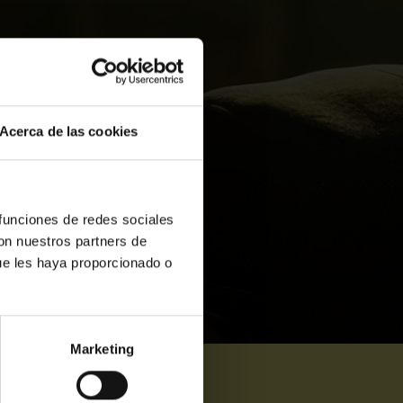
Acerca de las cookies
 funciones de redes sociales
con nuestros partners de
ue les haya proporcionado o
Marketing